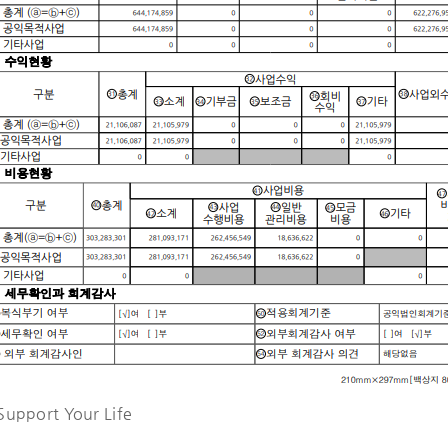
upport Your Life