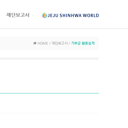
재단보고서
HOME / 재단보고서 /
기부금 활용실적