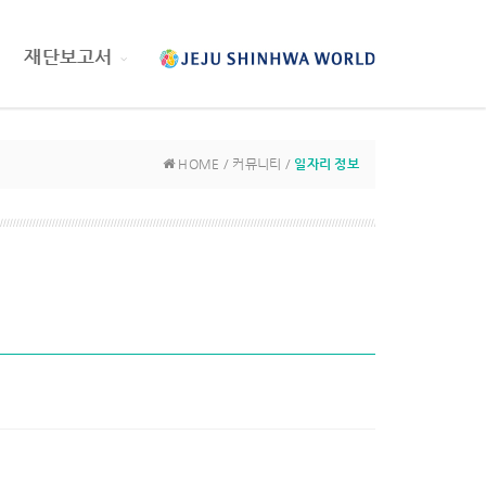
재단보고서
HOME / 커뮤니티 /
일자리 정보