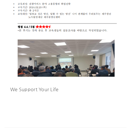
We Support Your Life