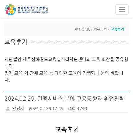
Toggl
navig
HOME / 커뮤니티 /
교육후기
교육후기
재단법인 제주신화월드교육일자리지원센터의 교육 소감을 공유합
니다.
정기 교육 외 단체 교육 등 다양한 교육이 진행되니 문의 바랍니
다.
2024.02.29. 관광서비스 분야 고용동향과 취업전략
담당자
2024.02.29 17:49
조회 1749