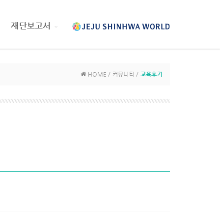
재단보고서
HOME / 커뮤니티 /
교육후기