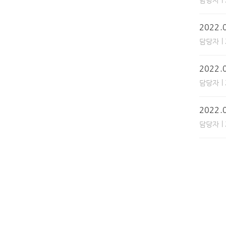
담당자
2022
|
담당자
2022
|
담당자
2022
|
담당자