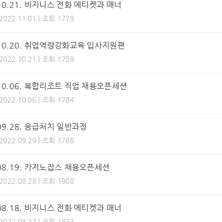
.10.21. 비지니스 전화 에티켓과 매너
 2022.11.01 | 조회 1779
.10.20. 취업역량강화교육 입사지원편
 2022.10.21 | 조회 1759
.10.06. 복합리조트 직업 채용오픈세션
 2022.10.06 | 조회 1784
.09.28. 응급처치 일반과정
 2022.09.29 | 조회 1768
.08.19. 카지노잡스 채용오픈세션
 2022.08.28 | 조회 1908
.08.18. 비지니스 전화 에티켓과 매너
 2022.08.27 | 조회 1873