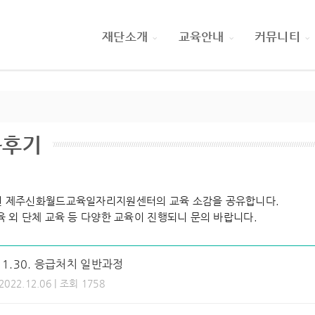
재단소개
교육안내
커뮤니티
육후기
 제주신화월드교육일자리지원센터의 교육 소감을 공유합니다.
육 외 단체 교육 등 다양한 교육이 진행되니 문의 바랍니다.
.11.30. 응급처치 일반과정
 2022.12.06 | 조회 1758