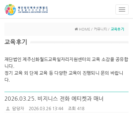
Toggl
navig
HOME / 커뮤니티 /
교육후기
교육후기
재단법인 제주신화월드교육일자리지원센터의 교육 소감을 공유합
니다.
정기 교육 외 단체 교육 등 다양한 교육이 진행되니 문의 바랍니
다.
2026.03.25. 비지니스 전화 에티켓과 매너
담당자
2026.03.26 13:44
조회 418