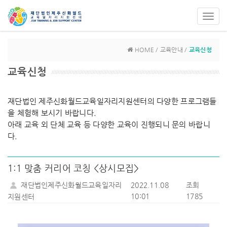
Toggl
navig
HOME / 교육안내 /
교육신청
교육신청
재단법인 제주신화월드교육일자리지원센터의 다양한 프로그램들
을 체험해 보시기 바랍니다.
아래 교육 외 단체 교육 등 다양한 교육이 진행되니 문의 바랍니
다.
1:1 맞춤 커리어 코칭 <상시모집>
재단법인제주신화월드교육일자리
2022.11.08
조회
10:01
1785
지원센터